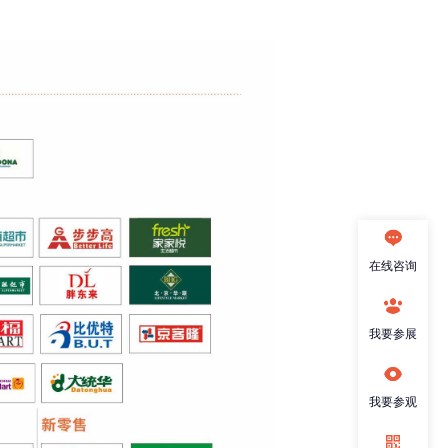
在线咨询
我要参展
我要参观