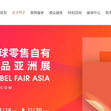
首页
关于PLF
展商服务
观众服务
特别活动
媒体中心
联