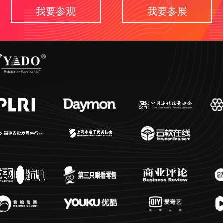
我要参观
我要参展