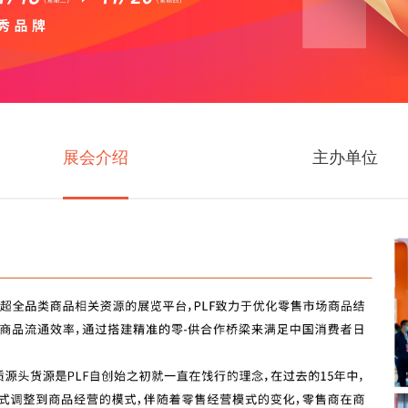
展会介绍
主办单位