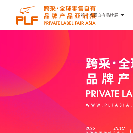
第十八届自有品牌展