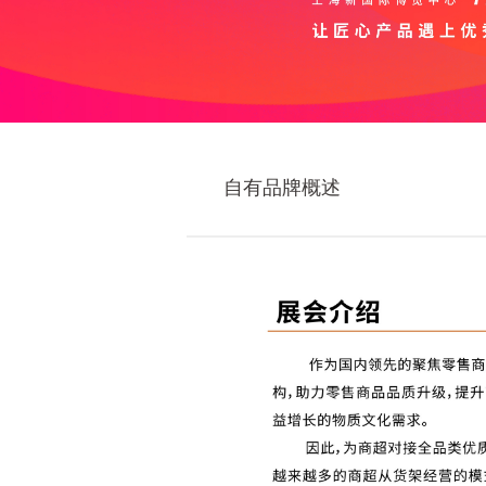
自有品牌概述