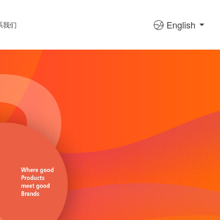
English
系我们