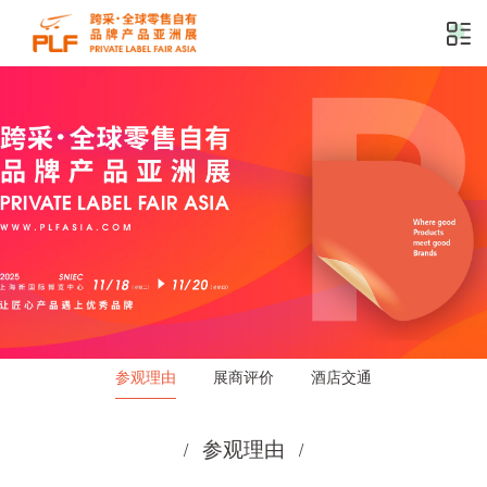
参观理由
展商评价
酒店交通
/
/
参观理由