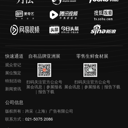
快速通道
自有品牌亚洲展
零售生鲜食材展
观众登记
展位预定
特别活动
扫码关注官方公众号
扫码关注官方公众号
展会讯息｜参展报名
展会讯息｜参展报名｜报告下载
新闻资讯
｜报告下载
公司信息
版权所有：跨采（上海）广告有限公司
联系方式：
021-5075 2086