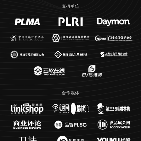
支持单位
合作媒体