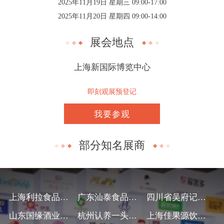
2025年11月19日 星期三 09:00-17:00
2025年11月20日 星期四 09:00-14:00
展会地点
上海新国际博览中心
即刻观展预登记
我要参观
部分知名展商
上海利拉食品有限公司
广东汕泰食品有限公司
四川省吴府记食品有限公司
山东国缘酒业有限公司
杭州认养一头牛生物科技有限公司
上海佳果源饮料有限公司